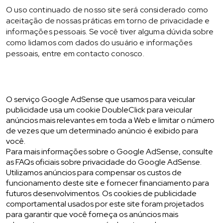
O uso continuado de nosso site será considerado como
aceitação de nossas práticas em torno de privacidade e
informações pessoais. Se você tiver alguma dúvida sobre
como lidamos com dados do usuário e informações
pessoais, entre em contacto conosco.
O serviço Google AdSense que usamos para veicular
publicidade usa um cookie DoubleClick para veicular
anúncios mais relevantes em toda a Web e limitar o número
de vezes que um determinado anúncio é exibido para
você.
Para mais informações sobre o Google AdSense, consulte
as FAQs oficiais sobre privacidade do Google AdSense.
Utilizamos anúncios para compensar os custos de
funcionamento deste site e fornecer financiamento para
futuros desenvolvimentos. Os cookies de publicidade
comportamental usados ​​por este site foram projetados
para garantir que você forneça os anúncios mais