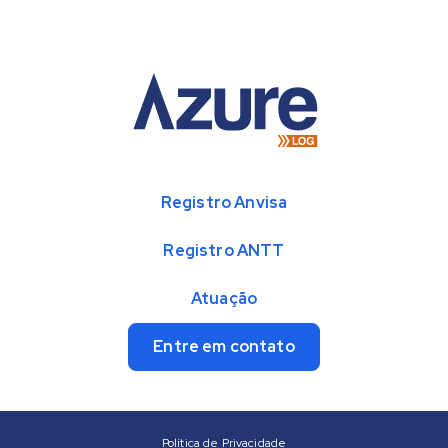
Registro Anvisa
Registro ANTT
Atuação
Entre em contato
Política de Privacidade