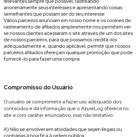
relevantes sempre que possível, rastreando
anonimamente seus interesses e apresentando coisas
semelhantes que possam ser do seu interesse.
Vários parceiros anunciam em nosso nome e os cookies de
rastreamento de afiliados simplesmente nos permitem ver
se nossos clientes acessaram o site através de um dos sites
de nossos parceiros, para que possamos creditá-los
adequadamente e, quando aplicável, permitir que nossos
parceiros afiliados ofereçam qualquer promoção que pode
fornecê-lo para fazer uma compra.
Compromisso do Usuário
O usuário se compromete a fazer uso adequado dos
conteúdos e da informação que o AzureLog oferece no
site e com caráter enunciativo, mas não limitativo:
A) Não se envolver em atividades que sejam ilegais ou
contrárias à boa fé a à ordem pública;